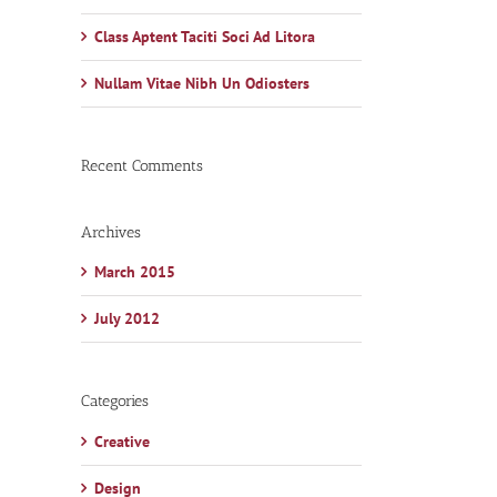
Class Aptent Taciti Soci Ad Litora
Nullam Vitae Nibh Un Odiosters
Recent Comments
Archives
March 2015
July 2012
Categories
Creative
Design